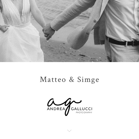
Matteo & Simge